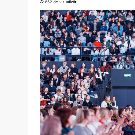
862 de vizualizări