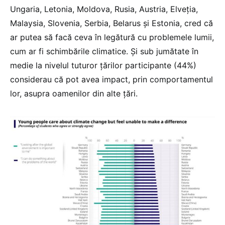
Ungaria, Letonia, Moldova, Rusia, Austria, Elveția,
Malaysia, Slovenia, Serbia, Belarus și Estonia, cred că
ar putea să facă ceva în legătură cu problemele lumii,
cum ar fi schimbările climatice. Și sub jumătate în
medie la nivelul tuturor țărilor participante (44%)
considerau că pot avea impact, prin comportamentul
lor, asupra oamenilor din alte țări.