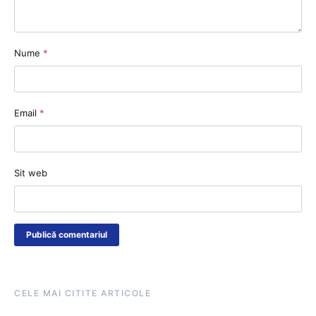
Nume
*
Email
*
Sit web
CELE MAI CITITE ARTICOLE