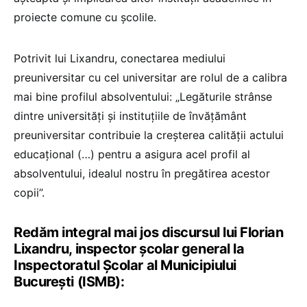
proiecte comune cu școlile.
Potrivit lui Lixandru, conectarea mediului
preuniversitar cu cel universitar are rolul de a calibra
mai bine profilul absolventului: „Legăturile strânse
dintre universități și instituțiile de învățământ
preuniversitar contribuie la creșterea calității actului
educațional (…) pentru a asigura acel profil al
absolventului, idealul nostru în pregătirea acestor
copii”.
Redăm integral mai jos discursul lui Florian
Lixandru, inspector școlar general la
Inspectoratul Școlar al Municipiului
București (ISMB):