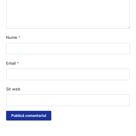
Nume
*
Email
*
Sit web