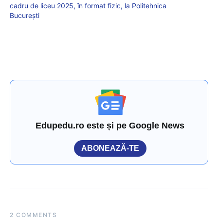
cadru de liceu 2025, în format fizic, la Politehnica
București
Edupedu.ro este și pe Google News
ABONEAZĂ-TE
2 COMMENTS