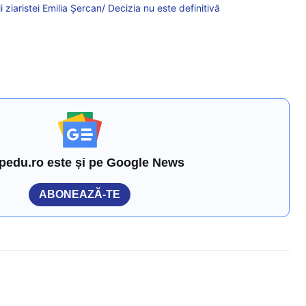
i ziaristei Emilia Șercan/ Decizia nu este definitivă
pedu.ro este și pe Google News
ABONEAZĂ-TE