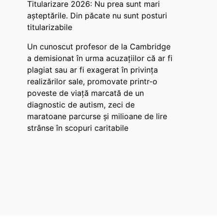
Titularizare 2026: Nu prea sunt mari
așteptările. Din păcate nu sunt posturi
titularizabile
Un cunoscut profesor de la Cambridge
a demisionat în urma acuzațiilor că ar fi
plagiat sau ar fi exagerat în privința
realizărilor sale, promovate printr-o
poveste de viață marcată de un
diagnostic de autism, zeci de
maratoane parcurse și milioane de lire
strânse în scopuri caritabile