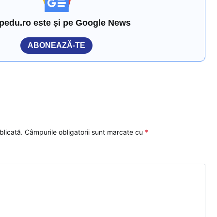
pedu.ro este și pe Google News
ABONEAZĂ-TE
blicată.
Câmpurile obligatorii sunt marcate cu
*