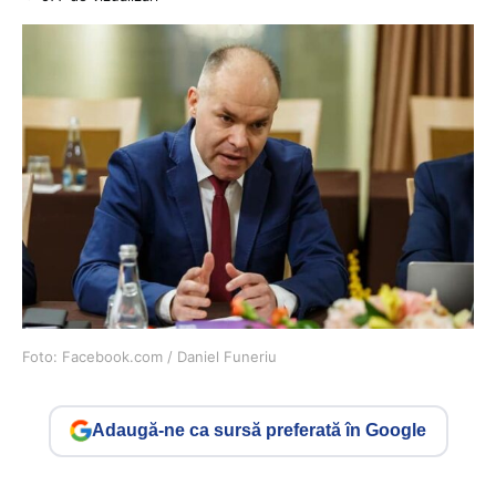
Foto: Facebook.com / Daniel Funeriu
Adaugă-ne ca sursă preferată în Google