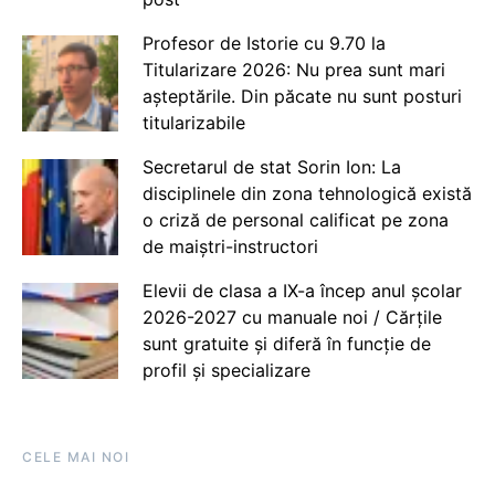
Profesor de Istorie cu 9.70 la
Titularizare 2026: Nu prea sunt mari
așteptările. Din păcate nu sunt posturi
titularizabile
Secretarul de stat Sorin Ion: La
disciplinele din zona tehnologică există
o criză de personal calificat pe zona
de maiștri-instructori
Elevii de clasa a IX-a încep anul școlar
2026-2027 cu manuale noi / Cărțile
sunt gratuite și diferă în funcție de
profil și specializare
CELE MAI NOI