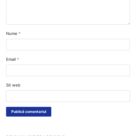
Nume
*
Email
*
Sit web