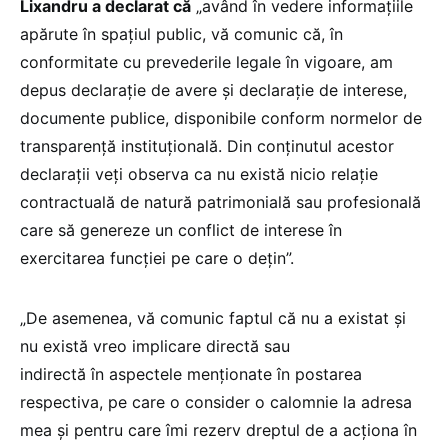
Lixandru a declarat că
„având în vedere informațiile
apărute în spațiul public, vă comunic că, în
conformitate cu prevederile legale în vigoare, am
depus declarație de avere și declarație de interese,
documente publice, disponibile conform normelor de
transparență instituțională. Din conținutul acestor
declarații veți observa ca nu există nicio relație
contractuală de natură patrimonială sau profesională
care să genereze un conflict de interese în
exercitarea funcției pe care o dețin”.
„De asemenea, vă comunic faptul că nu a existat și
nu există vreo implicare directă sau
indirectă în aspectele menționate în postarea
respectiva, pe care o consider o calomnie la adresa
mea și pentru care îmi rezerv dreptul de a acționa în