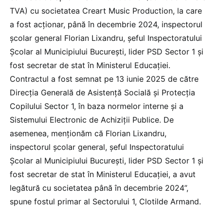
TVA) cu societatea Creart Music Production, la care
a fost acționar, până în decembrie 2024, inspectorul
școlar general Florian Lixandru, șeful Inspectoratului
Școlar al Municipiului București, lider PSD Sector 1 și
fost secretar de stat în Ministerul Educației.
Contractul a fost semnat pe 13 iunie 2025 de către
Direcția Generală de Asistență Socială și Protecția
Copilului Sector 1, în baza normelor interne și a
Sistemului Electronic de Achiziții Publice. De
asemenea, menționăm că Florian Lixandru,
inspectorul școlar general, șeful Inspectoratului
Școlar al Municipiului București, lider PSD Sector 1 și
fost secretar de stat în Ministerul Educației, a avut
legătură cu societatea până în decembrie 2024”,
spune fostul primar al Sectorului 1, Clotilde Armand.