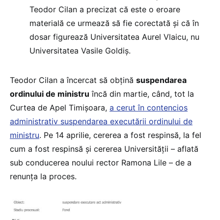
Teodor Cilan a precizat că este o eroare
materială ce urmează să fie corectată și că în
dosar figurează Universitatea Aurel Vlaicu, nu
Universitatea Vasile Goldiș.
Teodor Cilan a încercat să obțină
suspendarea
ordinului de ministru
încă din martie, când, tot la
Curtea de Apel Timișoara,
a cerut în contencios
administrativ suspendarea executării ordinului de
ministru
. Pe 14 aprilie, cererea a fost respinsă, la fel
cum a fost respinsă și cererea Universității – aflată
sub conducerea noului rector Ramona Lile – de a
renunța la proces.