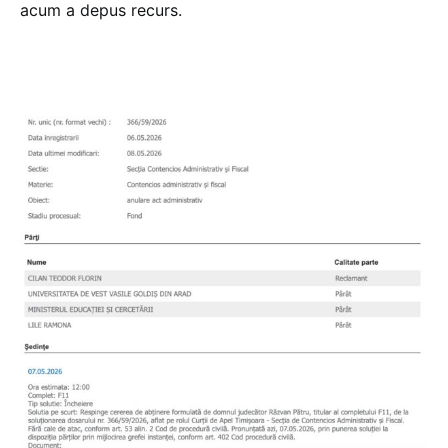
acum a depus recurs.