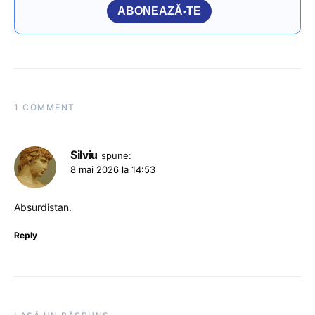
ABONEAZĂ-TE
1 COMMENT
Silviu
spune:
8 mai 2026 la 14:53
Absurdistan.
Reply