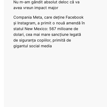
Nu m-am gândit absolut deloc că va
avea vreun impact major
Compania Meta, care deține Facebook
și Instagram, a primit o nouă amendă în
statul New Mexico: 567 milioane de
dolari, cea mai mare sancțiune legată
de siguranța copiilor, primită de
gigantul social media