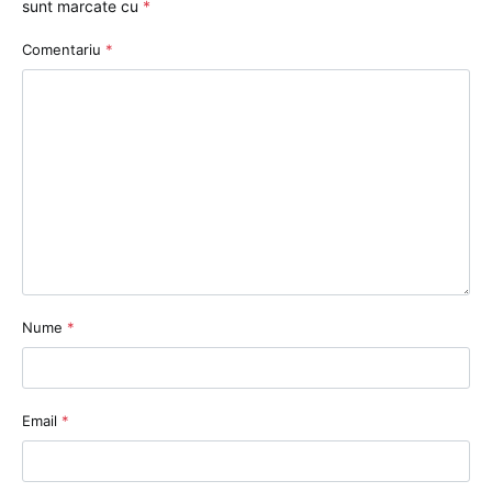
sunt marcate cu
*
Comentariu
*
Nume
*
Email
*