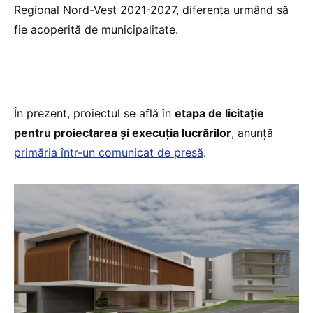
Regional Nord-Vest 2021-2027, diferenţa urmând să
fie acoperită de municipalitate.
În prezent, proiectul se află în
etapa de licitație
pentru proiectarea și execuția lucrărilor
, anunță
primăria într-un comunicat de presă
.