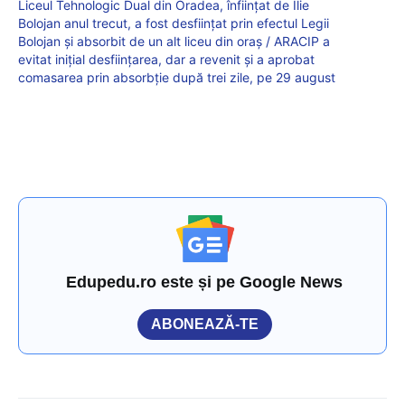
Liceul Tehnologic Dual din Oradea, înființat de Ilie
Bolojan anul trecut, a fost desființat prin efectul Legii
Bolojan și absorbit de un alt liceu din oraș / ARACIP a
evitat inițial desființarea, dar a revenit și a aprobat
comasarea prin absorbție după trei zile, pe 29 august
Edupedu.ro este și pe Google News
ABONEAZĂ-TE