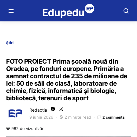
Știri
FOTO PROIECT Prima școală nouă din
Oradea, pe fonduri europene. Primăria a
semnat contractul de 235 de milioane de
lei: 50 de săli de clasă, laboratoare de
chimie, fizică, informatică și biologie,
bibliotecă, terenuri de sport
Redacția
9 iunie 2026
2 minute read
2 comments
982 de vizualizări