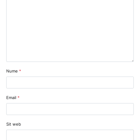
Nume
*
Email
*
Sit web