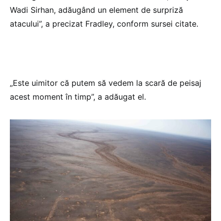
Wadi Sirhan, adăugând un element de surpriză
atacului”, a precizat Fradley, conform sursei citate.
„Este uimitor că putem să vedem la scară de peisaj
acest moment în timp”, a adăugat el.