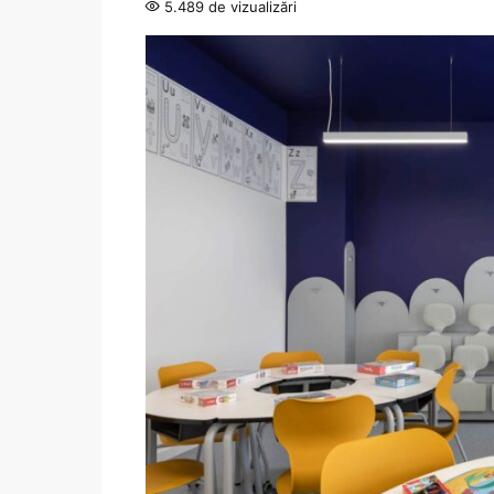
5.489 de vizualizări