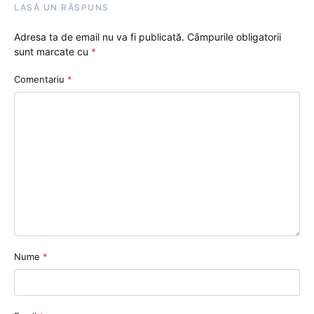
LASĂ UN RĂSPUNS
Adresa ta de email nu va fi publicată.
Câmpurile obligatorii
sunt marcate cu
*
Comentariu
*
Nume
*