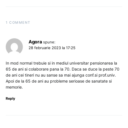
1 COMMENT
Agora
spune:
28 februarie 2023 la 17:25
In mod normal trebuie si in mediul universitar pensionarea la
65 de ani si colaborare pana la 70. Daca se duce la peste 70
de ani cei tineri nu au sanse sa mai ajunga conf.si prof.univ.
Apoi de la 65 de ani au probleme serioase de sanatate si
memorie.
Reply