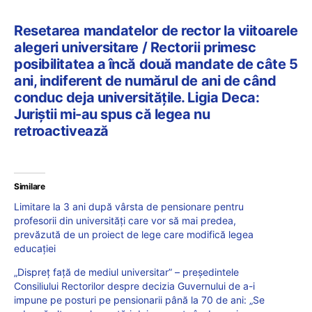
Resetarea mandatelor de rector la viitoarele
alegeri universitare / Rectorii primesc
posibilitatea a încă două mandate de câte 5
ani, indiferent de numărul de ani de când
conduc deja universitățile. Ligia Deca:
Juriștii mi-au spus că legea nu
retroactivează
Similare
Limitare la 3 ani după vârsta de pensionare pentru
profesorii din universități care vor să mai predea,
prevăzută de un proiect de lege care modifică legea
educației
„Dispreț față de mediul universitar” – președintele
Consiliului Rectorilor despre decizia Guvernului de a-i
impune pe posturi pe pensionarii până la 70 de ani: „Se