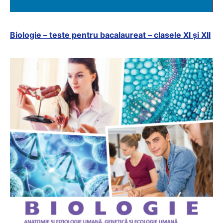
Biologie – teste pentru bacalaureat – clasele XI și XII