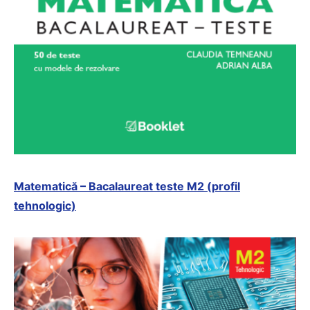
Matematică – Bacalaureat teste M2 (profil
tehnologic)