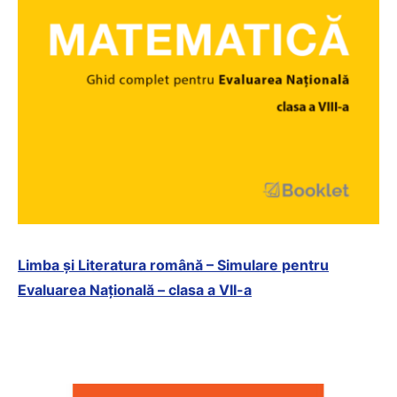
Limba și Literatura română – Simulare pentru
Evaluarea Națională – clasa a VII-a