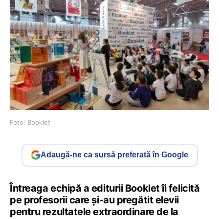
Foto: Booklet
Adaugă-ne ca sursă preferată în Google
Întreaga echipă a editurii Booklet îi felicită
pe profesorii care și-au pregătit elevii
pentru rezultatele extraordinare de la