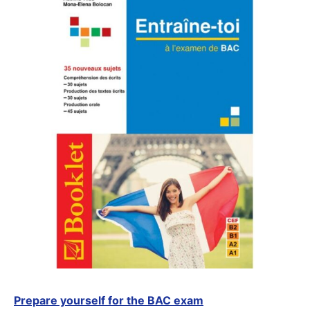
Prepare yourself for the BAC exam