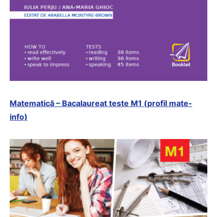
Matematică – Bacalaureat teste M1 (profil mate-
info)