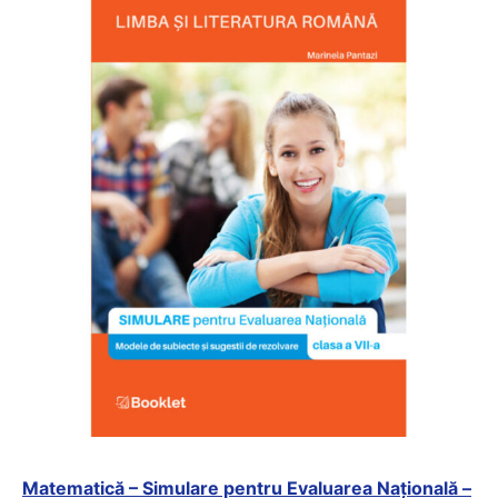
Matematică – Simulare pentru Evaluarea Națională –