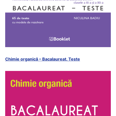
Chimie organică – Bacalaureat. Teste