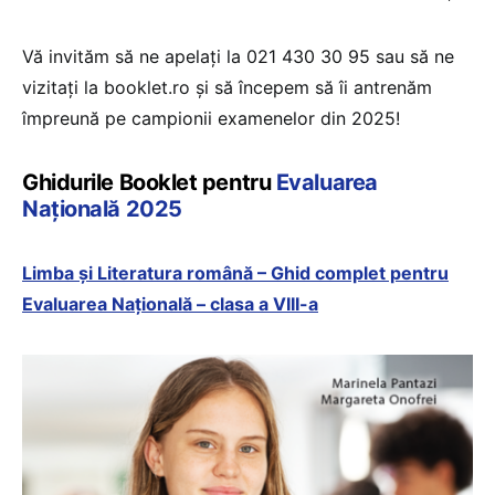
Vă invităm să ne apelați la 021 430 30 95 sau să ne
vizitați la booklet.ro și să începem să îi antrenăm
împreună pe campionii examenelor din 2025!
Ghidurile Booklet pentru
Evaluarea
Națională 2025
Limba și Literatura română – Ghid complet pentru
Evaluarea Națională – clasa a VIII-a