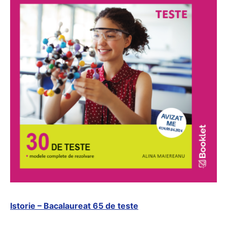
Istorie – Bacalaureat 65 de teste