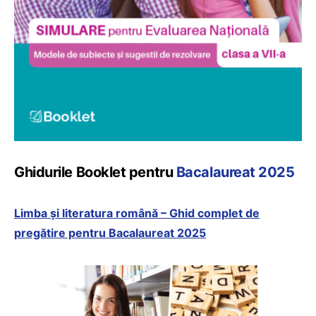
Ghidurile Booklet pentru
Bacalaureat 2025
Limba și literatura română – Ghid complet de
pregătire pentru Bacalaureat 2025