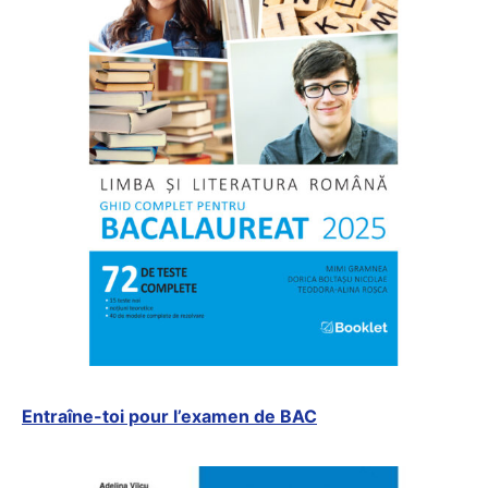
Entraîne-toi pour l’examen de BAC