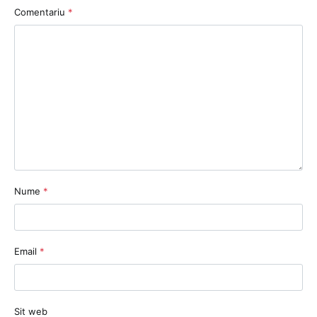
Comentariu
*
Nume
*
Email
*
Sit web