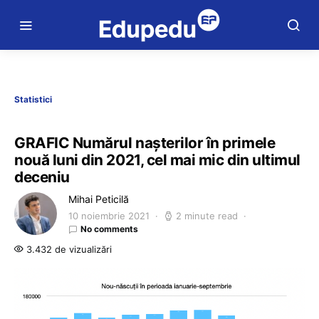
Statistici
GRAFIC Numărul nașterilor în primele
nouă luni din 2021, cel mai mic din ultimul
deceniu
Mihai Peticilă
10 noiembrie 2021
2 minute read
No comments
3.432 de vizualizări