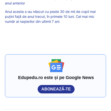
anul anterior
Anul acesta s-au născut cu peste 30 de mii de copii mai
puțini față de anul trecut, în primele 10 luni. Cel mai mic
număr al nașterilor din ultimii 7 ani
Edupedu.ro este și pe Google News
ABONEAZĂ-TE