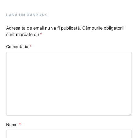
LASĂ UN RĂSPUNS
Adresa ta de email nu va fi publicată.
Câmpurile obligatorii
sunt marcate cu
*
Comentariu
*
Nume
*