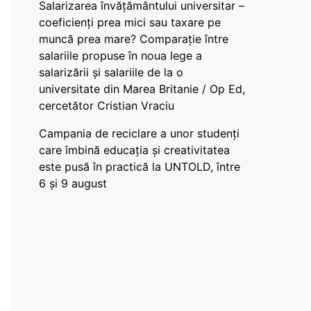
Salarizarea învățământului universitar –
coeficienți prea mici sau taxare pe
muncă prea mare? Comparație între
salariile propuse în noua lege a
salarizării și salariile de la o
universitate din Marea Britanie / Op Ed,
cercetător Cristian Vraciu
Campania de reciclare a unor studenți
care îmbină educația și creativitatea
este pusă în practică la UNTOLD, între
6 și 9 august