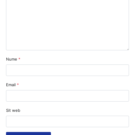
Nume
*
Email
*
Sit web