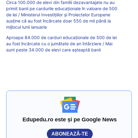
Circa 100.000 de elevi din familii dezavantajate nu au
primit banii pe cardurile educaționale în valoare de 500
de lei / Ministerul Investițiilor și Proiectelor Europene
susține că au fost încărcate doar 550 de mii până la
mijlocul lunii ianuarie
Aproape 84.000 de carduri educaţionale de 500 de lei
au fost încărcate cu o jumătate de an întârziere / Mai
sunt peste 34.000 de elevi care așteaptă banii
Edupedu.ro este și pe Google News
ABONEAZĂ-TE