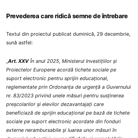
Prevederea care ridică semne de întrebare
Textul din proiectul publicat duminică, 29 decembrie,
sună astfel:
„
Art. XXV
În anul 2025, Ministerul Investițiilor și
Proiectelor Europene acordă tichete sociale pe
suport electronic pentru sprijin educațional,
reglementate prin Ordonanța de urgență a Guvernului
nr. 83/2023 privind unele măsuri pentru susținerea
preșcolarilor și elevilor dezavantajați care
beneficiază de sprijin educațional pe bază de tichete
sociale pe suport electronic acordate din fonduri
externe nerambursabile și luarea unor măsuri în