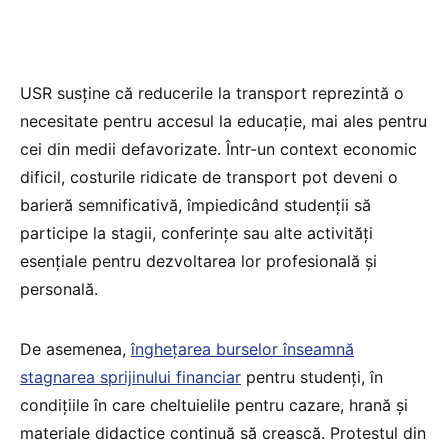
USR susține că reducerile la transport reprezintă o
necesitate pentru accesul la educație, mai ales pentru
cei din medii defavorizate. Într-un context economic
dificil, costurile ridicate de transport pot deveni o
barieră semnificativă, împiedicând studenții să
participe la stagii, conferințe sau alte activități
esențiale pentru dezvoltarea lor profesională și
personală.
De asemenea,
înghețarea burselor înseamnă
stagnarea sprijinului financiar
pentru studenți, în
condițiile în care cheltuielile pentru cazare, hrană și
materiale didactice continuă să crească. Protestul din