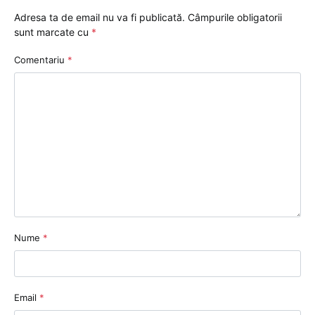
Adresa ta de email nu va fi publicată.
Câmpurile obligatorii
sunt marcate cu
*
Comentariu
*
Nume
*
Email
*