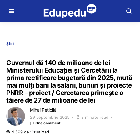
Știri
Guvernul dă 140 de milioane de lei
Ministerului Educației și Cercetării la
prima rectificare bugetară din 2025, mută
mai mulți bani la salarii, bunuri și proiecte
PNRR – proiect / Cercetarea primește o
tăiere de 27 de milioane de lei
Mihai Peticilă
29 septembrie 2025
3 minute read
One comment
4.599 de vizualizări