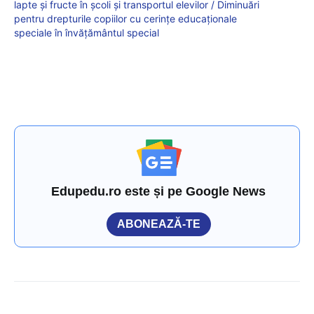
lapte și fructe în școli și transportul elevilor / Diminuări
pentru drepturile copiilor cu cerințe educaționale
speciale în învățământul special
Edupedu.ro este și pe Google News
ABONEAZĂ-TE