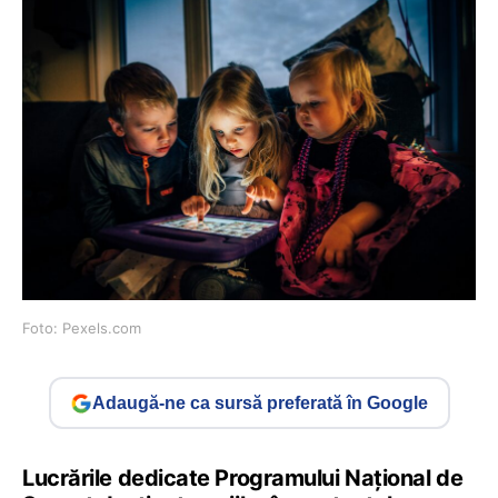
Foto: Pexels.com
Adaugă-ne ca sursă preferată în Google
Lucrările dedicate Programului Naţional de