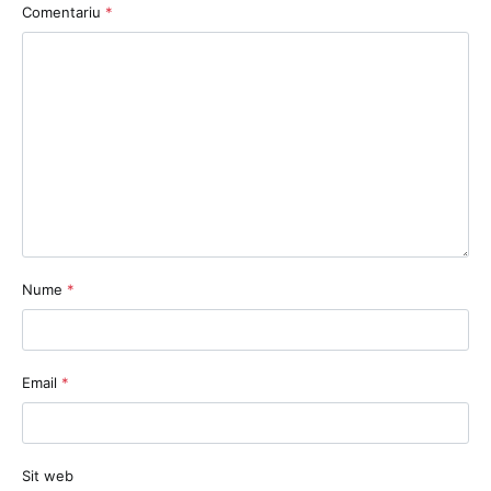
Comentariu
*
Nume
*
Email
*
Sit web