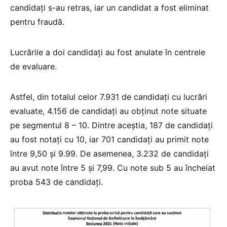
candidați s-au retras, iar un candidat a fost eliminat
pentru fraudă.
Lucrările a doi candidați au fost anulate în centrele
de evaluare.
Astfel, din totalul celor 7.931 de candidaţi cu lucrări
evaluate, 4.156 de candidați au obținut note situate
pe segmentul 8 – 10. Dintre aceștia, 187 de candidaţi
au fost notați cu 10, iar 701 candidați au primit note
între 9,50 și 9.99. De asemenea, 3.232 de candidați
au avut note între 5 și 7,99. Cu note sub 5 au încheiat
proba 543 de candidați.