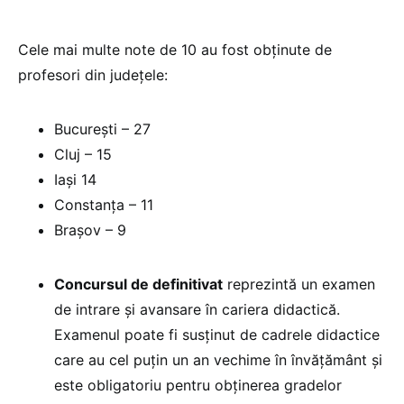
Cele mai multe note de 10 au fost obținute de
profesori din județele:
București – 27
Cluj – 15
Iași 14
Constanța – 11
Brașov – 9
Concursul de definitivat
reprezintă un examen
de intrare și avansare în cariera didactică.
Examenul poate fi susținut de cadrele didactice
care au cel puțin un an vechime în învățământ și
este obligatoriu pentru obținerea gradelor