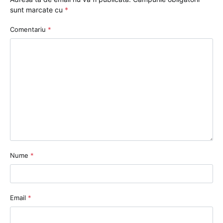
sunt marcate cu
*
Comentariu
*
Nume
*
Email
*