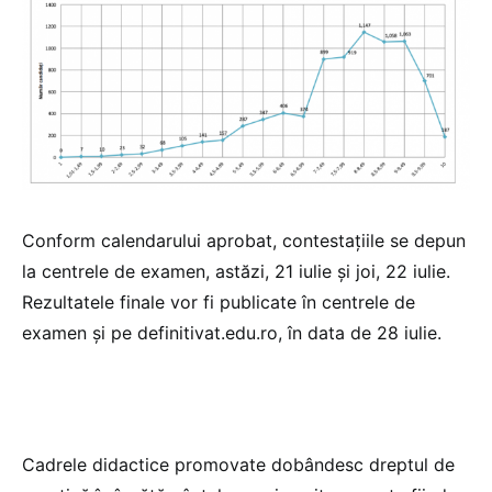
Conform calendarului aprobat, contestațiile se depun
la centrele de examen, astăzi, 21 iulie și joi, 22 iulie.
Rezultatele finale vor fi publicate în centrele de
examen și pe definitivat.edu.ro, în data de 28 iulie.
Cadrele didactice promovate dobândesc dreptul de