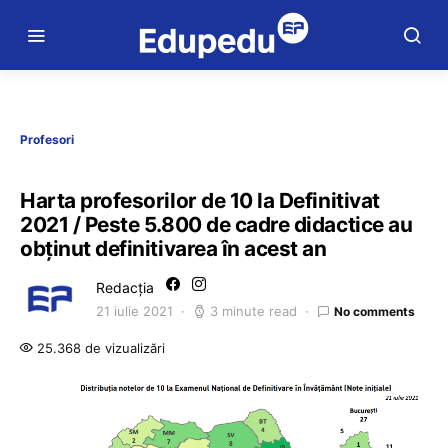
Profesori
Harta profesorilor de 10 la Definitivat
2021 / Peste 5.800 de cadre didactice au
obținut definitivarea în acest an
Redacția
21 iulie 2021
3 minute read
No comments
25.368 de vizualizări