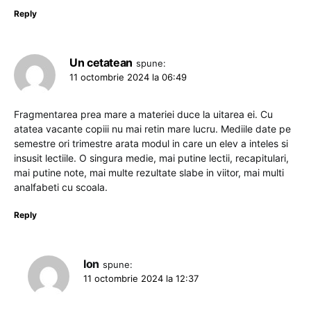
Reply
Un cetatean
spune:
11 octombrie 2024 la 06:49
Fragmentarea prea mare a materiei duce la uitarea ei. Cu
atatea vacante copiii nu mai retin mare lucru. Mediile date pe
semestre ori trimestre arata modul in care un elev a inteles si
insusit lectiile. O singura medie, mai putine lectii, recapitulari,
mai putine note, mai multe rezultate slabe in viitor, mai multi
analfabeti cu scoala.
Reply
Ion
spune:
11 octombrie 2024 la 12:37