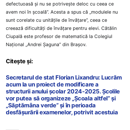
defectuoasă și nu se potrivește deloc cu ceea ce
avem noi în școală”. Acesta a spus că „modulele nu
sunt corelate cu unitățile de învățare”, ceea ce
creează dificultăți de învățare pentru elevi. Cătălin
Ciupală este profesor de matematică la Colegiul
Național „Andrei Șaguna” din Brașov.
Citește și:
Secretarul de stat Florian Lixandru: Lucrăm
acum la un proiect de modificare a
structurii anului școlar 2024-2025. Școlile
vor putea să organizeze „Școala altfel” și
„Săptămâna verde” și în perioada
desfășurării examenelor, potrivit acestuia