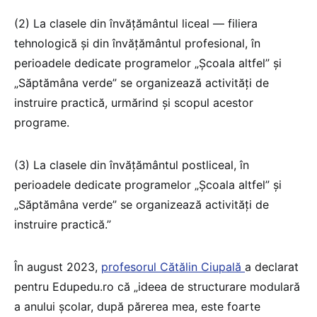
(2) La clasele din învățământul liceal — filiera
tehnologică și din învățământul profesional, în
perioadele dedicate programelor „Școala altfel” și
„Săptămâna verde” se organizează activități de
instruire practică, urmărind și scopul acestor
programe.
(3) La clasele din învățământul postliceal, în
perioadele dedicate programelor „Școala altfel” și
„Săptămâna verde” se organizează activități de
instruire practică.”
În august 2023,
profesorul Cătălin Ciupală
a declarat
pentru Edupedu.ro că „ideea de structurare modulară
a anului școlar, după părerea mea, este foarte