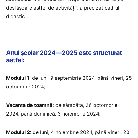
desfășoare astfel de activități”, a precizat cadrul
didactic.
Anul școlar 2024—2025 este structurat
astfel:
Modulul 1:
de luni, 9 septembrie 2024, până vineri, 25
octombrie 2024;
Vacanța de toamnă:
de sâmbătă, 26 octombrie
2024, până duminică, 3 noiembrie 2024;
Modulul 2:
de luni, 4 noiembrie 2024, până vineri, 20