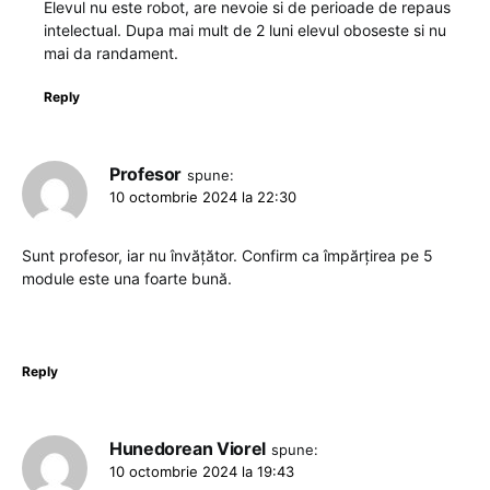
Elevul nu este robot, are nevoie si de perioade de repaus
intelectual. Dupa mai mult de 2 luni elevul oboseste si nu
mai da randament.
Reply
Profesor
spune:
10 octombrie 2024 la 22:30
Sunt profesor, iar nu învățător. Confirm ca împărțirea pe 5
module este una foarte bună.
Reply
Hunedorean Viorel
spune:
10 octombrie 2024 la 19:43