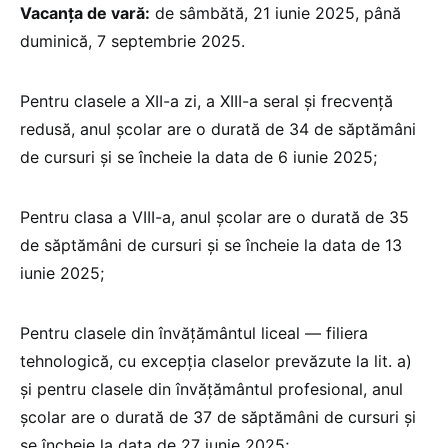
Vacanța de vară:
de sâmbătă, 21 iunie 2025, până
duminică, 7 septembrie 2025.
Pentru clasele a XII-a zi, a XIII-a seral și frecvență
redusă, anul școlar are o durată de 34 de săptămâni
de cursuri și se încheie la data de 6 iunie 2025;
Pentru clasa a VIII-a, anul școlar are o durată de 35
de săptămâni de cursuri și se încheie la data de 13
iunie 2025;
Pentru clasele din învățământul liceal — filiera
tehnologică, cu excepția claselor prevăzute la lit. a)
și pentru clasele din învățământul profesional, anul
școlar are o durată de 37 de săptămâni de cursuri și
se încheie la data de 27 iunie 2025;