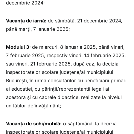
decembrie 2024;
Vacanța de iarnă:
de sâmbătă, 21 decembrie 2024,
până marți, 7 ianuarie 2025;
Modulul 3:
de miercuri, 8 ianuarie 2025, până vineri,
7 februarie 2025, respectiv vineri, 14 februarie 2025,
sau vineri, 21 februarie 2025, după caz, la decizia
inspectoratelor școlare județene/al municipiului
București, în urma consultărilor cu beneficiarii primari
ai educației, cu părinții/reprezentanții legali ai
acestora și cu cadrele didactice, realizate la nivelul
unităților de învățământ;
Vacanța de schi/mobilă:
o săptămână, la decizia
inspectoratelor școlare județene/al municipiului