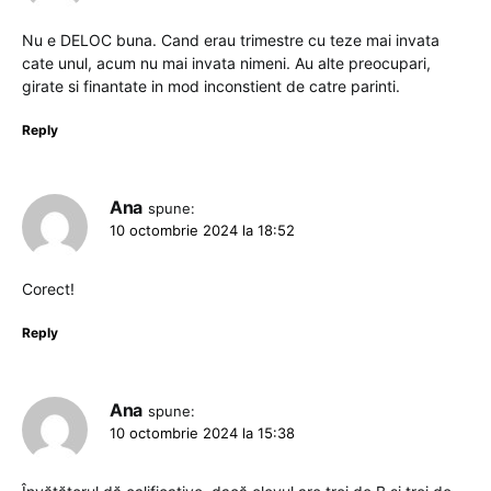
Nu e DELOC buna. Cand erau trimestre cu teze mai invata
cate unul, acum nu mai invata nimeni. Au alte preocupari,
girate si finantate in mod inconstient de catre parinti.
Reply
Ana
spune:
10 octombrie 2024 la 18:52
Corect!
Reply
Ana
spune:
10 octombrie 2024 la 15:38