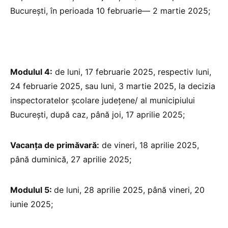
București, în perioada 10 februarie— 2 martie 2025;
Modulul 4:
de luni, 17 februarie 2025, respectiv luni,
24 februarie 2025, sau luni, 3 martie 2025, la decizia
inspectoratelor școlare județene/ al municipiului
București, după caz, până joi, 17 aprilie 2025;
Vacanța de primăvară:
de vineri, 18 aprilie 2025,
până duminică, 27 aprilie 2025;
Modulul 5:
de luni, 28 aprilie 2025, până vineri, 20
iunie 2025;