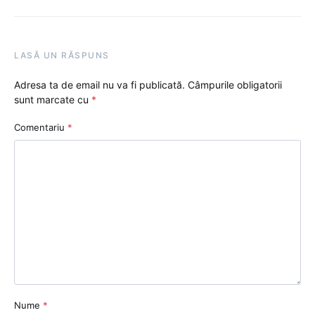
LASĂ UN RĂSPUNS
Adresa ta de email nu va fi publicată.
Câmpurile obligatorii
sunt marcate cu
*
Comentariu
*
Nume
*