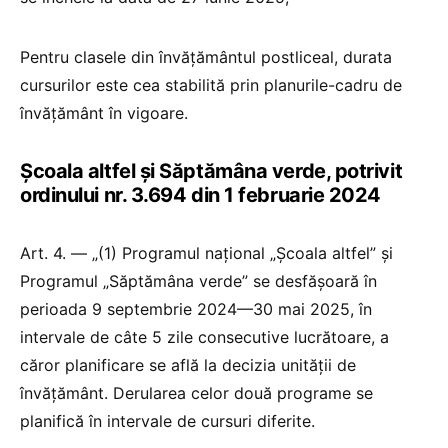
Pentru clasele din învățământul postliceal, durata
cursurilor este cea stabilită prin planurile-cadru de
învățământ în vigoare.
Școala altfel și Săptămâna verde, potrivit
ordinului nr. 3.694 din 1 februarie 2024
Art. 4. — „(1) Programul național „Școala altfel” și
Programul „Săptămâna verde” se desfășoară în
perioada 9 septembrie 2024—30 mai 2025, în
intervale de câte 5 zile consecutive lucrătoare, a
căror planificare se află la decizia unității de
învățământ. Derularea celor două programe se
planifică în intervale de cursuri diferite.