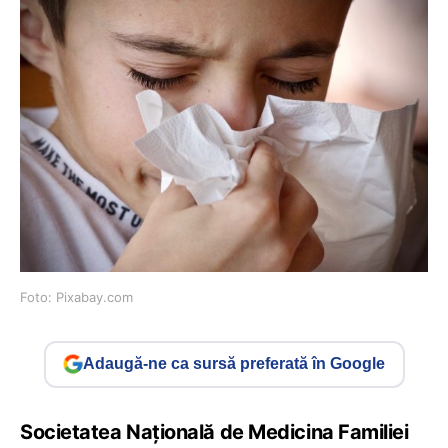
Foto: Pixabay.com
Adaugă-ne ca sursă preferată în Google
Societatea Națională de Medicina Familiei