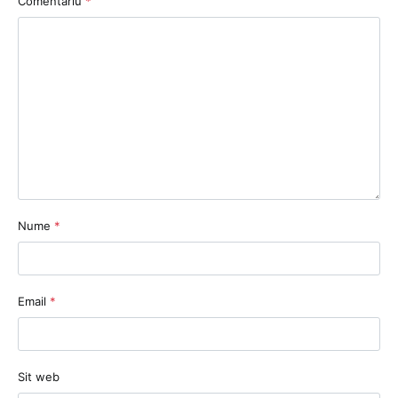
Comentariu
*
Nume
*
Email
*
Sit web