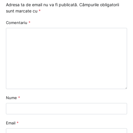
Adresa ta de email nu va fi publicată.
Câmpurile obligatorii
sunt marcate cu
*
Comentariu
*
Nume
*
Email
*