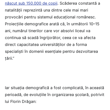
născut sub 150.000 de copii
. Scăderea constantă a
natalității reprezintă una dintre cele mai mari
provocări pentru sistemul educațional românesc.
Proiecțiile demografice arată că, în următorii 10–15
ani, numărul tinerilor care vor absolvi liceul va
continua să scadă îngrijorător, ceea ce va afecta
direct capacitatea universităților de a forma
specialiști în domenii esențiale pentru dezvoltarea
țării.”
Iar situația demografică a fost complicată, în această
perioadă, de evoluțiile în organizarea școlară, potrivit
lui Florin Drăgan: