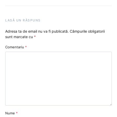
LASĂ UN RĂSPUNS
Adresa ta de email nu va fi publicată.
Câmpurile obligatorii
sunt marcate cu
*
Comentariu
*
Nume
*