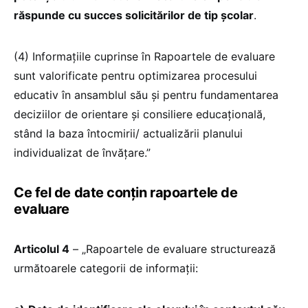
răspunde cu succes solicitărilor de tip școlar
.
(4) Informațiile cuprinse în Rapoartele de evaluare
sunt valorificate pentru optimizarea procesului
educativ în ansamblul său și pentru fundamentarea
deciziilor de orientare și consiliere educațională,
stând la baza întocmirii/ actualizării planului
individualizat de învățare.”
Ce fel de date conțin rapoartele de
evaluare
Articolul 4
– „Rapoartele de evaluare structurează
următoarele categorii de informații: