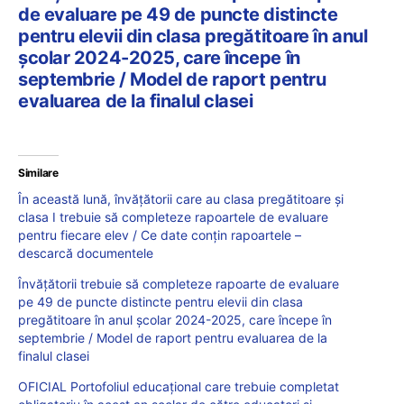
de evaluare pe 49 de puncte distincte
pentru elevii din clasa pregătitoare în anul
școlar 2024-2025, care începe în
septembrie / Model de raport pentru
evaluarea de la finalul clasei
Similare
În această lună, învățătorii care au clasa pregătitoare și
clasa I trebuie să completeze rapoartele de evaluare
pentru fiecare elev / Ce date conțin rapoartele –
descarcă documentele
Învățătorii trebuie să completeze rapoarte de evaluare
pe 49 de puncte distincte pentru elevii din clasa
pregătitoare în anul școlar 2024-2025, care începe în
septembrie / Model de raport pentru evaluarea de la
finalul clasei
OFICIAL Portofoliul educațional care trebuie completat