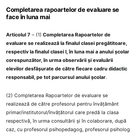
Completarea rapoartelor de evaluare se
face în luna mai
Articolul 7
– (1)
Completarea Rapoartelor de
evaluare se realizează la finalul clasei pregătitoare,
respectiv la finalul clasei I, în luna mai a anului școlar
corespunzător, în urma observării și evaluării
elevilor desfășurate de către fiecare cadru didactic
responsabil, pe tot parcursul anului școlar
.
(2) Completarea Rapoartelor de evaluare se
realizează de către profesorul pentru învățământ
primar/institutorul/învățătorul care predă la clasa
respectivă, în urma consultării și în colaborare, după
caz, cu profesorul psihopedagog, profesorul psiholog