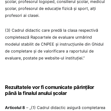
școlar, profesorul logoped, consilierul școlar, medicul
școlar, profesorul de educație fizică și sport, alți
profesori ai clasei.
(3) Cadrul didactic care predă la clasa respectivă
completează Rapoartele de evaluare urmărind
modelul stabilit de CNPEE și instrucțiunile din Ghidul
de completare și de valorificare a raportului de
evaluare, postate pe website-ul instituției.”
Rezultatele vor fi comunicate părinților
până la finalul anului școlar
Articolul 8
– „(1) Cadrul didactic asigură completarea