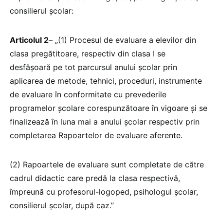
consilierul școlar:
Articolul 2
– „(1) Procesul de evaluare a elevilor din
clasa pregătitoare, respectiv din clasa I se
desfășoară pe tot parcursul anului școlar prin
aplicarea de metode, tehnici, proceduri, instrumente
de evaluare în conformitate cu prevederile
programelor școlare corespunzătoare în vigoare și se
finalizează în luna mai a anului școlar respectiv prin
completarea Rapoartelor de evaluare aferente.
(2) Rapoartele de evaluare sunt completate de către
cadrul didactic care predă la clasa respectivă,
împreună cu profesorul-logoped, psihologul școlar,
consilierul școlar, după caz.”