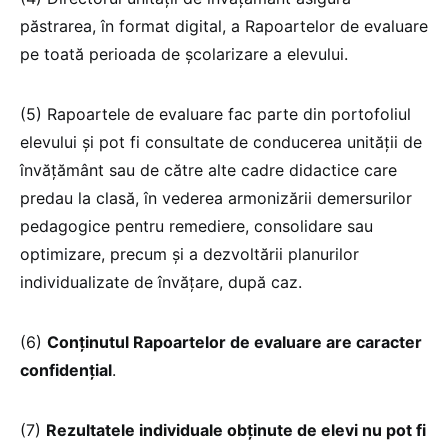
păstrarea, în format digital, a Rapoartelor de evaluare
pe toată perioada de școlarizare a elevului.
(5) Rapoartele de evaluare fac parte din portofoliul
elevului și pot fi consultate de conducerea unității de
învățământ sau de către alte cadre didactice care
predau la clasă, în vederea armonizării demersurilor
pedagogice pentru remediere, consolidare sau
optimizare, precum și a dezvoltării planurilor
individualizate de învățare, după caz.
(6)
Conținutul Rapoartelor de evaluare are caracter
confidențial
.
(7)
Rezultatele individuale obținute de elevi nu pot fi