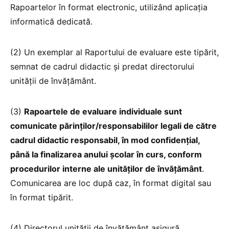
Rapoartelor în format electronic, utilizând aplicația
informatică dedicată.
(2) Un exemplar al Raportului de evaluare este tipărit,
semnat de cadrul didactic și predat directorului
unității de învățământ.
(3)
Rapoartele de evaluare individuale sunt
comunicate părinților/responsabililor legali de către
cadrul didactic responsabil, în mod confidențial,
până la finalizarea anului școlar în curs, conform
procedurilor interne ale unităților de învățământ
.
Comunicarea are loc după caz, în format digital sau
în format tipărit.
(4) Directorul unității de învățământ asigură