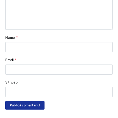
Nume
*
Email
*
Sit web