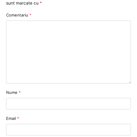
sunt marcate cu
*
Comentariu
*
Nume
*
Email
*