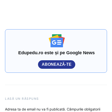
Edupedu.ro este și pe Google News
ABONEAZĂ-TE
LASĂ UN RĂSPUNS
Adresa ta de email nu va fi publicată.
Câmpurile obligatorii