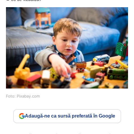
Foto: Pixabay.com
Adaugă-ne ca sursă preferată în Google