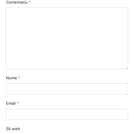
Comentariu
*
Nume
*
Email
*
Sit web