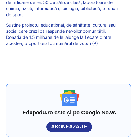
de milioane de lei: 50 de săli de clasă, laboratoare de
chimie, fizică, informatică și biologie, bibliotecă, terenuri
de sport
Susține proiectul educațional, de sănătate, cultural sau
social care crezi că răspunde nevoilor comunității.
Donația de 1,5 milioane de lei ajunge la fiecare dintre
acestea, proporțional cu numărul de voturi (P)
Edupedu.ro este și pe Google News
ABONEAZĂ-TE