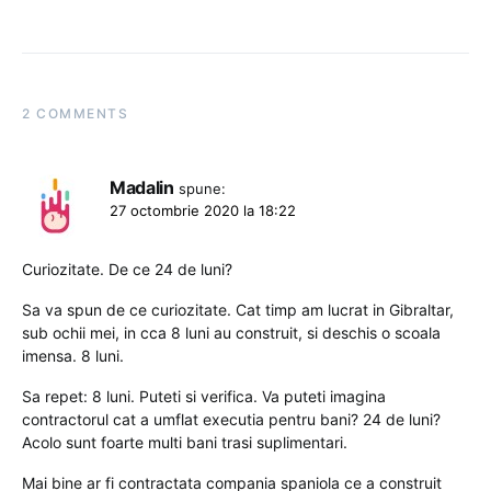
2 COMMENTS
Madalin
spune:
27 octombrie 2020 la 18:22
Curiozitate. De ce 24 de luni?
Sa va spun de ce curiozitate. Cat timp am lucrat in Gibraltar,
sub ochii mei, in cca 8 luni au construit, si deschis o scoala
imensa. 8 luni.
Sa repet: 8 luni. Puteti si verifica. Va puteti imagina
contractorul cat a umflat executia pentru bani? 24 de luni?
Acolo sunt foarte multi bani trasi suplimentari.
Mai bine ar fi contractata compania spaniola ce a construit