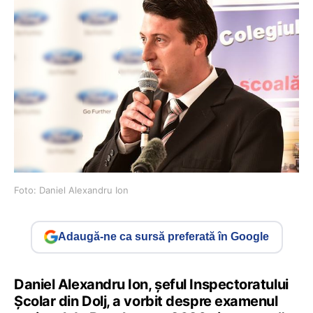
Foto: Daniel Alexandru Ion
Adaugă-ne ca sursă preferată în Google
Daniel Alexandru Ion, șeful Inspectoratului
Școlar din Dolj, a vorbit despre examenul