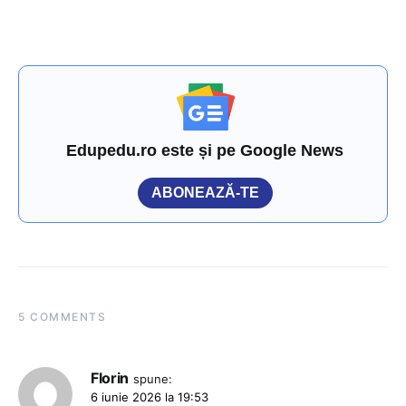
Edupedu.ro este și pe Google News
ABONEAZĂ-TE
5 COMMENTS
Florin
spune:
6 iunie 2026 la 19:53