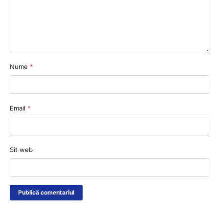
Nume
*
Email
*
Sit web