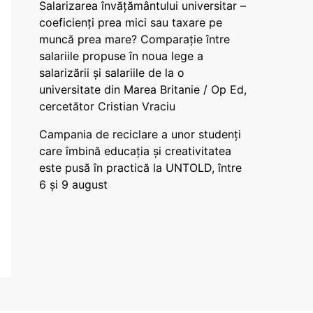
Salarizarea învățământului universitar –
coeficienți prea mici sau taxare pe
muncă prea mare? Comparație între
salariile propuse în noua lege a
salarizării și salariile de la o
universitate din Marea Britanie / Op Ed,
cercetător Cristian Vraciu
Campania de reciclare a unor studenți
care îmbină educația și creativitatea
este pusă în practică la UNTOLD, între
6 și 9 august