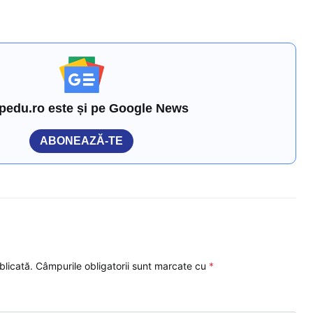
pedu.ro este și pe Google News
ABONEAZĂ-TE
blicată.
Câmpurile obligatorii sunt marcate cu
*