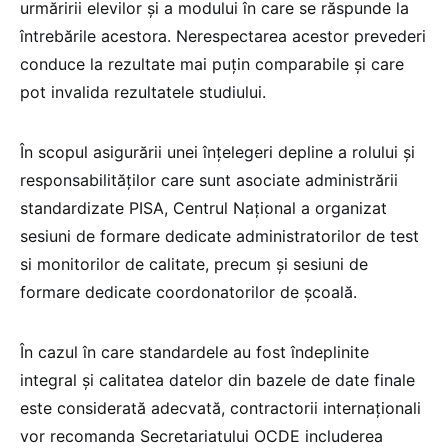
urmăririi elevilor și a modului în care se răspunde la
întrebările acestora. Nerespectarea acestor prevederi
conduce la rezultate mai puțin comparabile și care
pot invalida rezultatele studiului.
În scopul asigurării unei înțelegeri depline a rolului și
responsabilităților care sunt asociate administrării
standardizate PISA, Centrul Național a organizat
sesiuni de formare dedicate administratorilor de test
si monitorilor de calitate, precum și sesiuni de
formare dedicate coordonatorilor de școală.
În cazul în care standardele au fost îndeplinite
integral și calitatea datelor din bazele de date finale
este considerată adecvată, contractorii internaționali
vor recomanda Secretariatului OCDE includerea