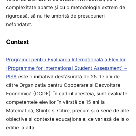
complexitate aparte și cu o metodologie extrem de
riguroasă, să nu fie umbrită de presupuneri
nefondate”.
Context
Programul pentru Evaluarea Internațională a Elevilor
(Programme for International Student Assessment) –
PISA
este o inițiativă desfășurată de 25 de ani de
către Organizația pentru Cooperare și Dezvoltare
Economică (OCDE). În cadrul acesteia, sunt evaluate
competențele elevilor în vârstă de 15 ani la
Matematică, Științe și Citire, precum și o serie de alte
obiective și contexte educaționale, ce variază de la o
ediție la alta.