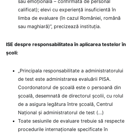
sau emoțională – confirmată de personal
calificat); elevi cu experiență insuficientă în
limba de evaluare (în cazul României, română
sau maghiară)”, precizează instituția.
ISE despre responsabilitatea în aplicarea testelor în
școli:
„Principala responsabilitate a administratorului
de test este administrarea evaluării PISA.
Coordonatorul de școală este o persoană din
școală, desemnată de directorul școlii, cu rolul
de a asigura legătura între școală, Centrul
Național și administratorul de test (…)
Toate sesiunile de evaluare trebuie să respecte
procedurile internaționale specificate în