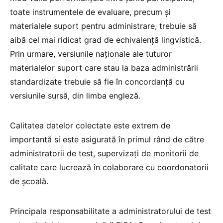
toate instrumentele de evaluare, precum și
materialele suport pentru administrare, trebuie să
aibă cel mai ridicat grad de echivalență lingvistică.
Prin urmare, versiunile naționale ale tuturor
materialelor suport care stau la baza administrării
standardizate trebuie să fie în concordanță cu
versiunile sursă, din limba engleză.
Calitatea datelor colectate este extrem de
importantă si este asigurată în primul rând de către
administratorii de test, supervizați de monitorii de
calitate care lucrează în colaborare cu coordonatorii
de școală.
Principala responsabilitate a administratorului de test