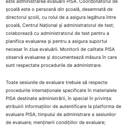
este administrarea evaluării PISA. Coordonatorul de
școală este o persoană din școală, desemnată de
directorul școlii, cu rolul de a asigura legătura între
școală, Centrul Național și administratorul de test;
colaborează cu administratorul de test pentru a
planifica evaluarea și pentru a asigura suportul
necesar în ziua evaluării. Monitorii de calitate PISA
observă evaluarea și documentează măsura în care
sunt respectate procedurile de administrare.
Toate sesiunile de evaluare trebuie să respecte
procedurile internaționale specificate în materialele
PISA destinate administrării, în special în privința:
atribuirii informațiilor de autentificare la platforma de
evaluare PISA; timpului de administrare a sesiunilor
de evaluare; menținerii condițiilor de evaluare;