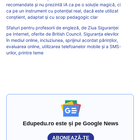
recomandate și nu prezintă IA ca pe o soluție magică, ci
ca pe un instrument cu potențial real, dacă este utilizat
conștient, adaptat și cu scop pedagogic clar
Sfaturi pentru profesorii de engleză, de Ziua Siguranței
pe Internet, oferite de British Council. Siguranța elevilor
în mediul online, incluziunea, sprijinul acordat părinților,
evaluarea online, utilizarea telefoanelor mobile și a SMS-
urilor, printre teme
Edupedu.ro este și pe Google News
ABONEAZĂ-TE