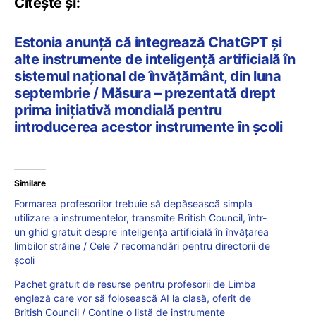
Citește și:
Estonia anunță că integrează ChatGPT și
alte instrumente de inteligență artificială în
sistemul național de învățământ, din luna
septembrie / Măsura – prezentată drept
prima inițiativă mondială pentru
introducerea acestor instrumente în școli
Similare
Formarea profesorilor trebuie să depășească simpla
utilizare a instrumentelor, transmite British Council, într-
un ghid gratuit despre inteligența artificială în învățarea
limbilor străine / Cele 7 recomandări pentru directorii de
școli
Pachet gratuit de resurse pentru profesorii de Limba
engleză care vor să folosească AI la clasă, oferit de
British Council / Conține o listă de instrumente