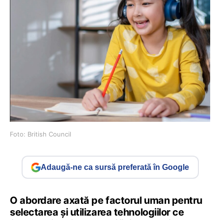
Foto: British Council
Adaugă-ne ca sursă preferată în Google
O abordare axată pe factorul uman pentru
selectarea și utilizarea tehnologiilor ce