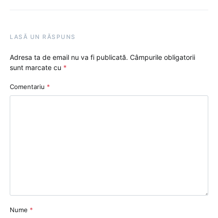
LASĂ UN RĂSPUNS
Adresa ta de email nu va fi publicată.
Câmpurile obligatorii
sunt marcate cu
*
Comentariu
*
Nume
*