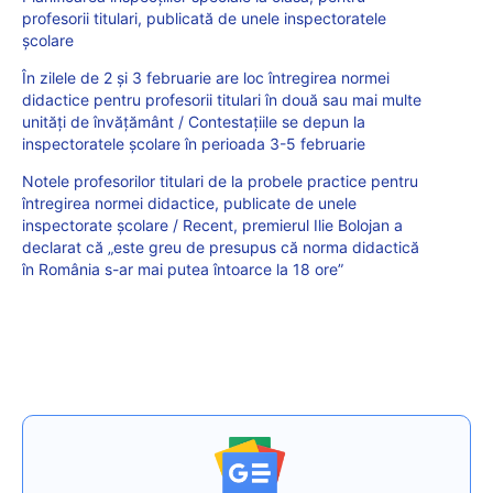
profesorii titulari, publicată de unele inspectoratele
școlare
În zilele de 2 și 3 februarie are loc întregirea normei
didactice pentru profesorii titulari în două sau mai multe
unități de învățământ / Contestațiile se depun la
inspectoratele școlare în perioada 3-5 februarie
Notele profesorilor titulari de la probele practice pentru
întregirea normei didactice, publicate de unele
inspectorate școlare / Recent, premierul Ilie Bolojan a
declarat că „este greu de presupus că norma didactică
în România s-ar mai putea întoarce la 18 ore”