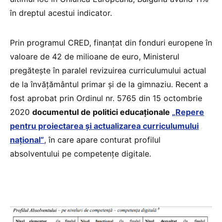
în dreptul acestui indicator.
Prin programul CRED, finanțat din fonduri europene în
valoare de 42 de milioane de euro, Ministerul
pregătește în paralel revizuirea curriculumului actual
de la învățământul primar și de la gimnaziu. Recent a
fost aprobat prin Ordinul nr. 5765 din 15 octombrie
2020
documentul de politici educaționale
„Repere
pentru proiectarea și actualizarea curriculumului
național”
, în care apare conturat profilul
absolventului pe competențe digitale.