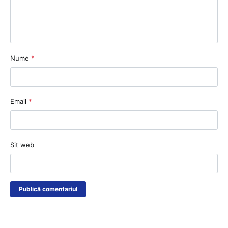
Nume
*
Email
*
Sit web