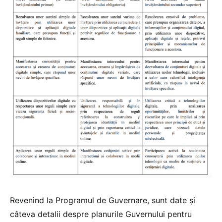
Revenind la Programul de Guvernare, sunt date și
câteva detalii despre planurile Guvernului pentru