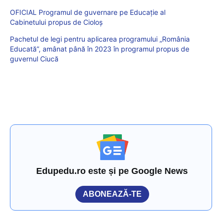
OFICIAL Programul de guvernare pe Educație al
Cabinetului propus de Cioloș
Pachetul de legi pentru aplicarea programului „România
Educată”, amânat până în 2023 în programul propus de
guvernul Ciucă
Edupedu.ro este și pe Google News
ABONEAZĂ-TE