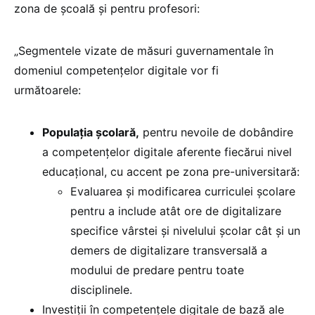
zona de școală și pentru profesori:
„Segmentele vizate de măsuri guvernamentale în
domeniul competențelor digitale vor fi
următoarele:
Populația școlară,
pentru nevoile de dobândire
a competențelor digitale aferente fiecărui nivel
educațional, cu accent pe zona pre-universitară:
Evaluarea și modificarea curriculei școlare
pentru a include atât ore de digitalizare
specifice vârstei și nivelului școlar cât și un
demers de digitalizare transversală a
modului de predare pentru toate
disciplinele.
Investiții în competențele digitale de bază ale