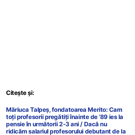
Citește și:
Măriuca Talpeș, fondatoarea Merito: Cam
toți profesorii pregătiți înainte de ’89 ies la
pensie în următorii 2-3 ani / Dacă nu
ridicăm salariul profesorului debutant de la