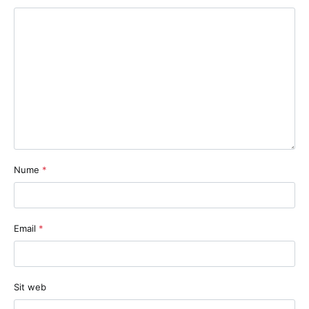
Nume
*
Email
*
Sit web