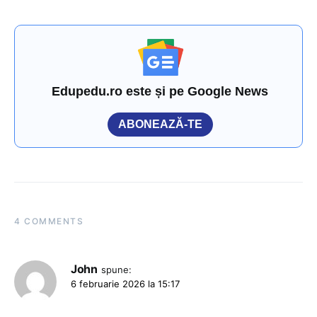
Edupedu.ro este și pe Google News
ABONEAZĂ-TE
4 COMMENTS
John
spune:
6 februarie 2026 la 15:17