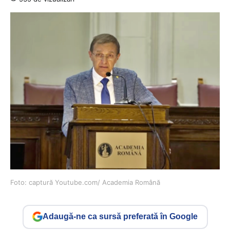
Foto: captură Youtube.com/ Academia Română
Adaugă-ne ca sursă preferată în Google