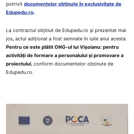
potrivit
documentelor obținute în exclusivitate de
Edupedu.ro
.
La contractul obținut de Edupedu.ro și prezentat mai
jos, actul adițional a fost semnate în iulie anul acesta.
Pentru ce este plătit ONG-ul lui Vișoianu: pentru
activități de formare a personalului și promovare a
proiectului
, conform documentelor obținute de
Edupedu.ro.