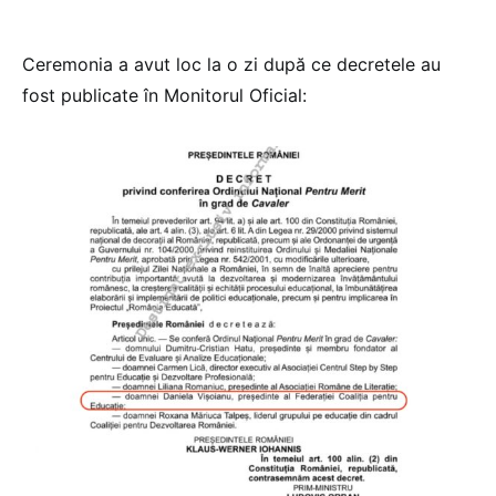
Ceremonia a avut loc la o zi după ce decretele au
fost publicate în Monitorul Oficial: