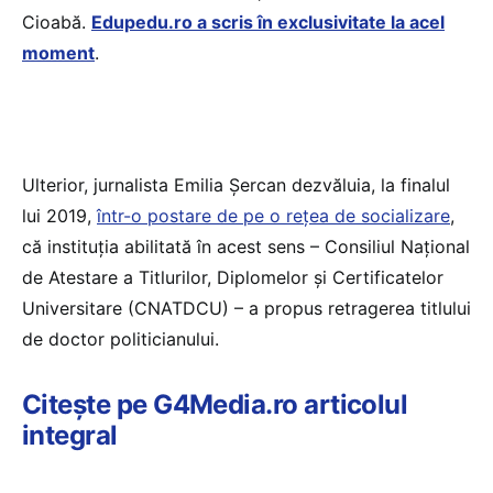
Cioabă.
Edupedu.ro a scris în exclusivitate la acel
moment
.
Ulterior, jurnalista Emilia Șercan dezvăluia, la finalul
lui 2019,
într-o postare de pe o rețea de socializare
,
că instituția abilitată în acest sens – Consiliul Naţional
de Atestare a Titlurilor, Diplomelor și Certificatelor
Universitare (CNATDCU) – a propus retragerea titlului
de doctor politicianului.
Citește pe G4Media.ro articolul
integral