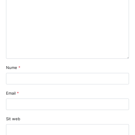
Nume
*
Email
*
Sit web