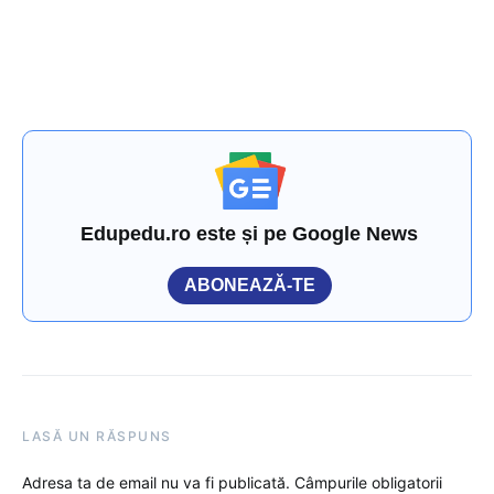
Edupedu.ro este și pe Google News
ABONEAZĂ-TE
LASĂ UN RĂSPUNS
Adresa ta de email nu va fi publicată.
Câmpurile obligatorii