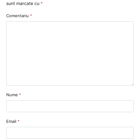
sunt marcate cu
*
Comentariu
*
Nume
*
Email
*