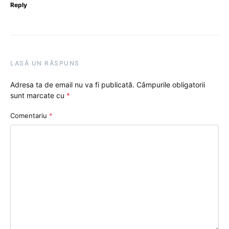
Reply
LASĂ UN RĂSPUNS
Adresa ta de email nu va fi publicată.
Câmpurile obligatorii
sunt marcate cu
*
Comentariu
*