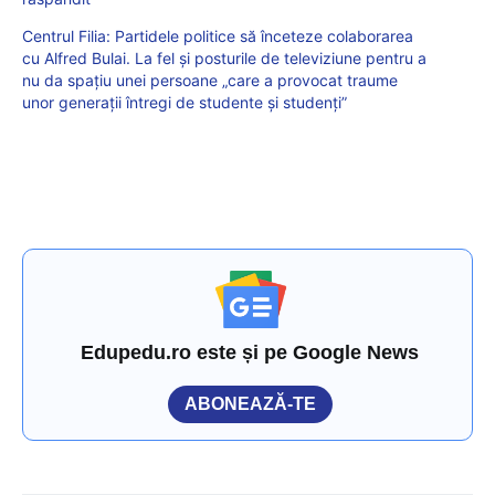
Centrul Filia: Partidele politice să înceteze colaborarea
cu Alfred Bulai. La fel și posturile de televiziune pentru a
nu da spațiu unei persoane „care a provocat traume
unor generații întregi de studente și studenți”
Edupedu.ro este și pe Google News
ABONEAZĂ-TE