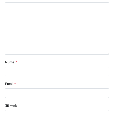
Nume
*
Email
*
Sit web