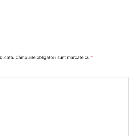
blicată.
Câmpurile obligatorii sunt marcate cu
*