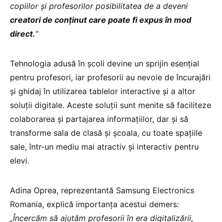
copiilor și profesorilor posibilitatea de a deveni
creatori de conținut care poate fi expus în mod
direct.
”
Tehnologia adusă în școli devine un sprijin esențial
pentru profesori, iar profesorii au nevoie de încurajări
și ghidaj în utilizarea tablelor interactive și a altor
soluții digitale. Aceste soluții sunt menite să faciliteze
colaborarea și partajarea informațiilor, dar și să
transforme sala de clasă și școala, cu toate spațiile
sale, într-un mediu mai atractiv și interactiv pentru
elevi.
Adina Oprea, reprezentantă Samsung Electronics
Romania, explică importanța acestui demers:
„Încercăm să ajutăm profesorii în era digitalizării,