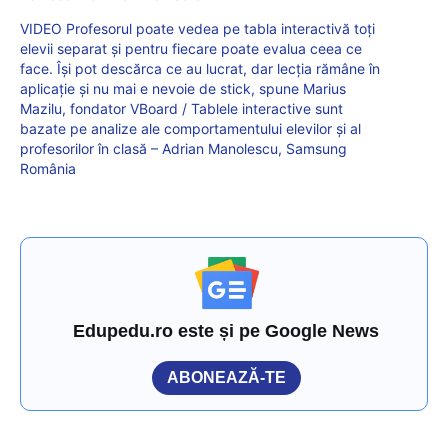
VIDEO Profesorul poate vedea pe tabla interactivă toți
elevii separat și pentru fiecare poate evalua ceea ce
face. Își pot descărca ce au lucrat, dar lecția rămâne în
aplicație și nu mai e nevoie de stick, spune Marius
Mazilu, fondator VBoard / Tablele interactive sunt
bazate pe analize ale comportamentului elevilor și al
profesorilor în clasă – Adrian Manolescu, Samsung
România
Edupedu.ro este și pe Google News
ABONEAZĂ-TE