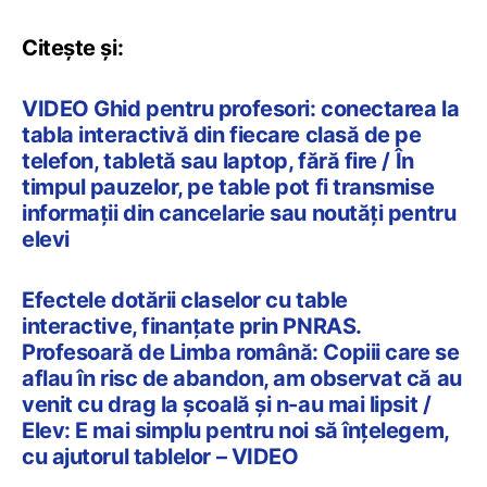
Citește și:
VIDEO Ghid pentru profesori: conectarea la
tabla interactivă din fiecare clasă de pe
telefon, tabletă sau laptop, fără fire / În
timpul pauzelor, pe table pot fi transmise
informații din cancelarie sau noutăți pentru
elevi
Efectele dotării claselor cu table
interactive, finanțate prin PNRAS.
Profesoară de Limba română: Copiii care se
aflau în risc de abandon, am observat că au
venit cu drag la școală și n-au mai lipsit /
Elev: E mai simplu pentru noi să înțelegem,
cu ajutorul tablelor – VIDEO