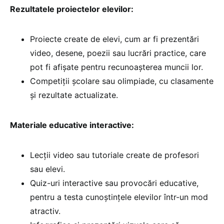
Rezultatele proiectelor elevilor:
Proiecte create de elevi, cum ar fi prezentări
video, desene, poezii sau lucrări practice, care
pot fi afișate pentru recunoașterea muncii lor.
Competiții școlare sau olimpiade, cu clasamente
și rezultate actualizate.
Materiale educative interactive:
Lecții video sau tutoriale create de profesori
sau elevi.
Quiz-uri interactive sau provocări educative,
pentru a testa cunoștințele elevilor într-un mod
atractiv.