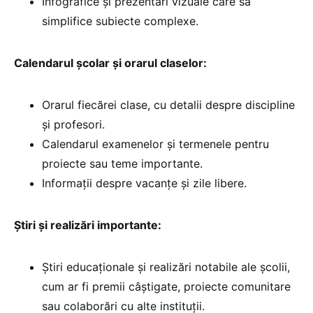
Infografice și prezentări vizuale care să
simplifice subiecte complexe.
Calendarul școlar și orarul claselor:
Orarul fiecărei clase, cu detalii despre discipline
și profesori.
Calendarul examenelor și termenele pentru
proiecte sau teme importante.
Informații despre vacanțe și zile libere.
Știri și realizări importante:
Știri educaționale și realizări notabile ale școlii,
cum ar fi premii câștigate, proiecte comunitare
sau colaborări cu alte instituții.