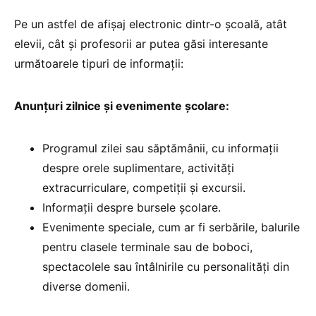
Pe un astfel de afișaj electronic dintr-o școală, atât
elevii, cât și profesorii ar putea găsi interesante
următoarele tipuri de informații:
Anunțuri zilnice și evenimente școlare:
Programul zilei sau săptămânii, cu informații
despre orele suplimentare, activități
extracurriculare, competiții și excursii.
Informații despre bursele școlare.
Evenimente speciale, cum ar fi serbările, balurile
pentru clasele terminale sau de boboci,
spectacolele sau întâlnirile cu personalități din
diverse domenii.