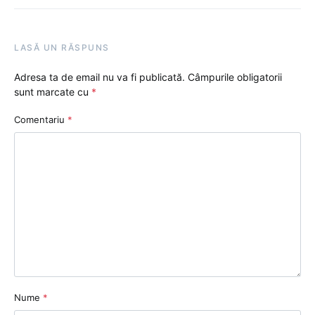
LASĂ UN RĂSPUNS
Adresa ta de email nu va fi publicată.
Câmpurile obligatorii
sunt marcate cu
*
Comentariu
*
Nume
*