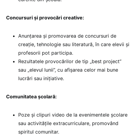
Concursuri și provocări creative:
Anunțarea și promovarea de concursuri de
creație, tehnologie sau literatură, în care elevii și
profesorii pot participa.
Rezultatele provocărilor de tip „best project”
sau „elevul lunii”, cu afișarea celor mai bune
lucrări sau inițiative.
Comunitatea școlară:
Poze și clipuri video de la evenimentele școlare
sau activitățile extracurriculare, promovând
spiritul comunitar.