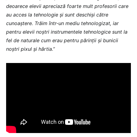
deoarece elevii apreciază foarte mult profesorii care
au acces la tehnologie și sunt deschiși către
cunoaștere. Trăim într-un mediu tehnologizat, iar
pentru elevii noștri instrumentele tehnologice sunt la
fel de naturale cum erau pentru părinții și bunicii
noștri pixul și hârtia.”