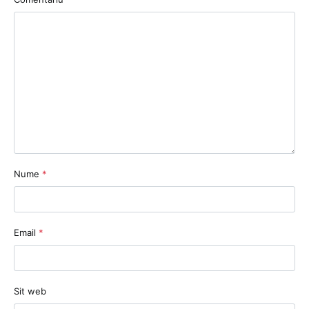
Nume
*
Email
*
Sit web