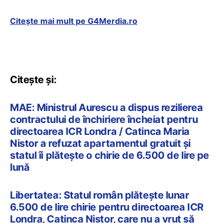
Citește mai mult pe G4Merdia.ro
Citește și:
MAE: Ministrul Aurescu a dispus rezilierea
contractului de închiriere încheiat pentru
directoarea ICR Londra / Catinca Maria
Nistor a refuzat apartamentul gratuit și
statul îi plătește o chirie de 6.500 de lire pe
lună
Libertatea: Statul român plătește lunar
6.500 de lire chirie pentru directoarea ICR
Londra, Catinca Nistor, care nu a vrut să