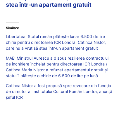
stea într-un apartament gratuit
Similare
Libertatea: Statul român plătește lunar 6.500 de lire
chirie pentru directoarea ICR Londra, Catinca Nistor,
care nu a vrut să stea într-un apartament gratuit
MAE: Ministrul Aurescu a dispus rezilierea contractului
de închiriere încheiat pentru directoarea ICR Londra /
Catinca Maria Nistor a refuzat apartamentul gratuit și
statul îi plătește o chirie de 6.500 de lire pe lună
Catinca Nistor a fost propusă spre revocare din funcția
de director al Institutului Cultural Român Londra, anunță
șeful ICR