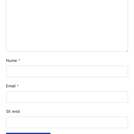
Nume
*
Email
*
Sit web