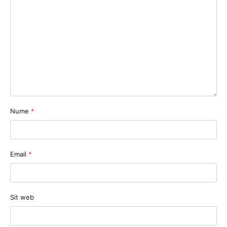
Nume
*
Email
*
Sit web