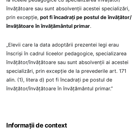
învățătoare sau sunt absolvenții acestei specializări,
prin excepție,
pot fi încadrați pe postul de învățător/
învățătoare în învățământul primar
.
„Elevii care la data adoptării prezentei legi erau
înscriși în cadrul liceelor pedagogice, specializarea
învățător/învățătoare sau sunt absolvenții ai acestei
specializări, prin excepție de la prevederile art. 171
alin. (1), litera d) pot fi încadrați pe postul de
învățător/învățătoare în învățământul primar.”
Informații de context