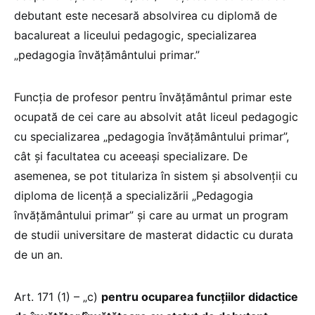
debutant este necesară absolvirea cu diplomă de
bacalureat a liceului pedagogic, specializarea
„pedagogia învățământului primar.”
Funcția de profesor pentru învățământul primar este
ocupată de cei care au absolvit atât liceul pedagogic
cu specializarea „pedagogia învățământului primar”,
cât și facultatea cu aceeași specializare. De
asemenea, se pot titulariza în sistem și absolvenții cu
diploma de licență a specializării „Pedagogia
învățământului primar” și care au urmat un program
de studii universitare de masterat didactic cu durata
de un an.
Art. 171 (1) – „c)
pentru ocuparea funcțiilor didactice