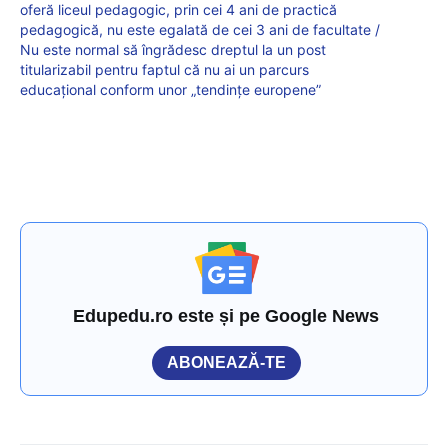
oferă liceul pedagogic, prin cei 4 ani de practică
pedagogică, nu este egalată de cei 3 ani de facultate /
Nu este normal să îngrădesc dreptul la un post
titularizabil pentru faptul că nu ai un parcurs
educațional conform unor „tendințe europene”
Edupedu.ro este și pe Google News
ABONEAZĂ-TE