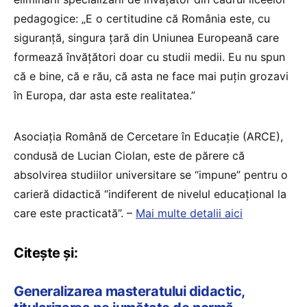
pedagogice: „E o certitudine că România este, cu
siguranță, singura țară din Uniunea Europeană care
formează învățători doar cu studii medii. Eu nu spun
că e bine, că e rău, că asta ne face mai puțin grozavi
în Europa, dar asta este realitatea.”
Asociația Română de Cercetare în Educație (ARCE),
condusă de Lucian Ciolan, este de părere că
absolvirea studiilor universitare se “impune” pentru o
carieră didactică “indiferent de nivelul educațional la
care este practicată”. –
Mai multe detalii aici
Citește și:
Generalizarea masteratului didactic,