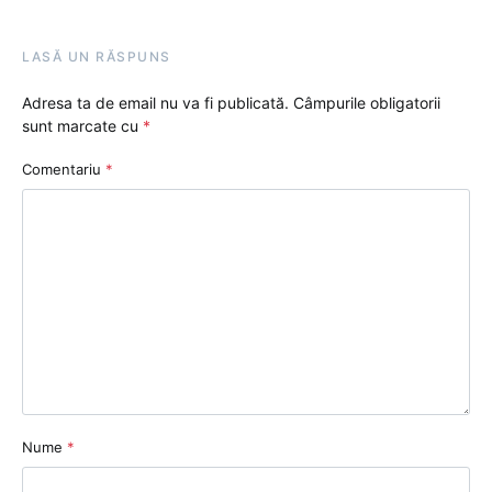
LASĂ UN RĂSPUNS
Adresa ta de email nu va fi publicată.
Câmpurile obligatorii
sunt marcate cu
*
Comentariu
*
Nume
*